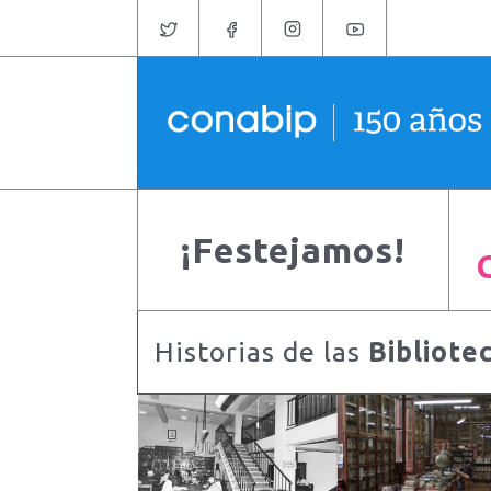
¡Festejamos!
Historias de las
Bibliote