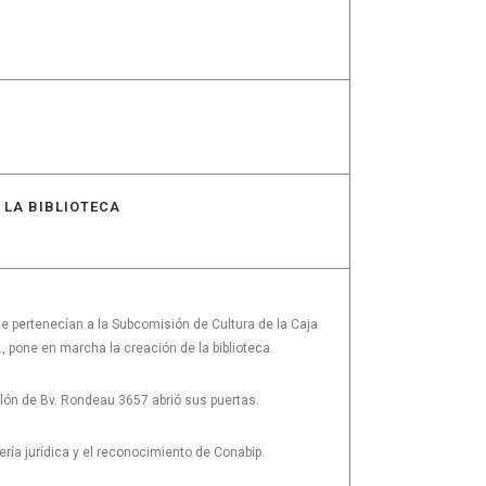
 LA BIBLIOTECA
e pertenecían a la Subcomisión de Cultura de la Caja
., pone en marcha la creación de la biblioteca.
lón de Bv. Rondeau 3657 abrió sus puertas.
ría jurídica y el reconocimiento de Conabip.