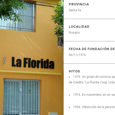
PROVINCIA
Santa Fe
LOCALIDAD
Rosario
FECHA DE FUNDACIÓN DE
06/11/1976
HITOS
1975. Un grupo de vecinos qu
de Crédito “La Florida Coop. Ltda
1976. En noviembre, en un sa
1996. Obtención de la persone